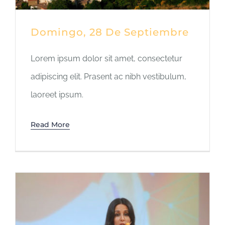
Domingo, 28 De Septiembre
Lorem ipsum dolor sit amet, consectetur
adipiscing elit. Prasent ac nibh vestibulum,
laoreet ipsum.
Read More