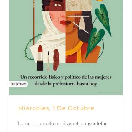
Miércoles, 1 De Octubre
Lorem ipsum dolor sit amet, consectetur