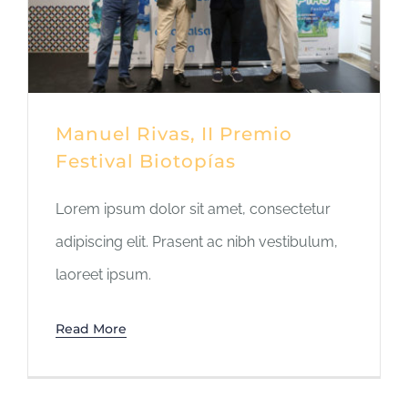
Manuel Rivas, II Premio
Festival Biotopías
Lorem ipsum dolor sit amet, consectetur
adipiscing elit. Prasent ac nibh vestibulum,
laoreet ipsum.
Read More