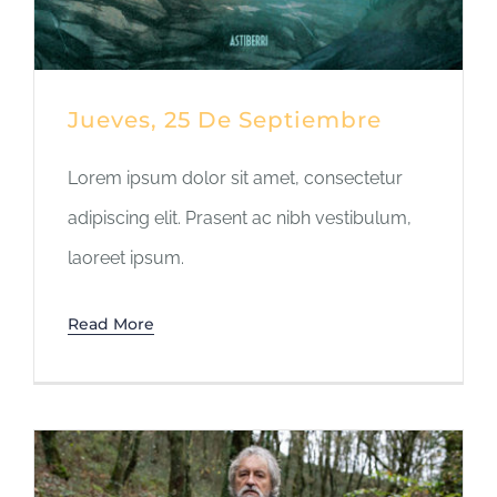
Jueves, 25 De Septiembre
Lorem ipsum dolor sit amet, consectetur
adipiscing elit. Prasent ac nibh vestibulum,
laoreet ipsum.
Read More