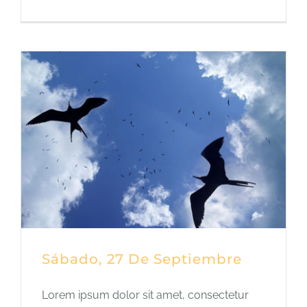
Sábado, 27 De Septiembre
Lorem ipsum dolor sit amet, consectetur