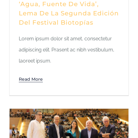
‘Agua, Fuente De Vida’,
Lema De La Segunda Edición
Del Festival Biotopías
Lorem ipsum dolor sit amet, consectetur
adipiscing elit. Prasent ac nibh vestibulum,
laoreet ipsum.
Read More