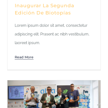
Inaugurar La Segunda
Edición De Biotopías
Lorem ipsum dolor sit amet, consectetur
adipiscing elit. Prasent ac nibh vestibulum,
laoreet ipsum.
Read More