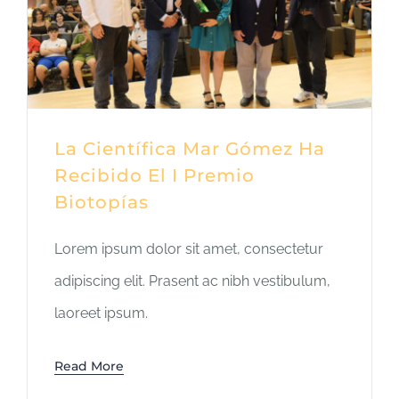
La Científica Mar Gómez Ha
Recibido El I Premio
Biotopías
Lorem ipsum dolor sit amet, consectetur
adipiscing elit. Prasent ac nibh vestibulum,
laoreet ipsum.
Read More