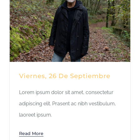
Viernes, 26 De Septiembre
Lorem ipsum dolor sit amet, consectetur
adipiscing elit. Prasent ac nibh vestibulum,
laoreet ipsum.
Read More