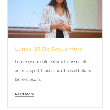
Lunes, 29 De Septiembre
Lorem ipsum dolor sit amet, consectetur
adipiscing elit. Prasent ac nibh vestibulum,
laoreet ipsum.
Read More