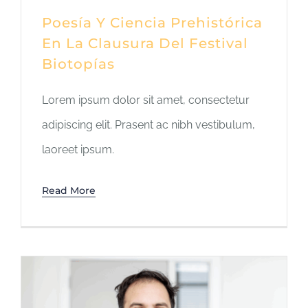
Poesía Y Ciencia Prehistórica
En La Clausura Del Festival
Biotopías
Lorem ipsum dolor sit amet, consectetur
adipiscing elit. Prasent ac nibh vestibulum,
laoreet ipsum.
Read More