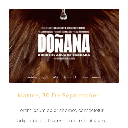
Martes, 30 De Septiembre
Lorem ipsum dolor sit amet, consectetur
adipiscing elit. Prasent ac nibh vestibulum,