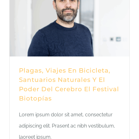
Plagas, Viajes En Bicicleta,
Santuarios Naturales Y El
Poder Del Cerebro El Festival
Biotopías
Lorem ipsum dolor sit amet, consectetur
adipiscing elit. Prasent ac nibh vestibulum,
laoreet ipsum.